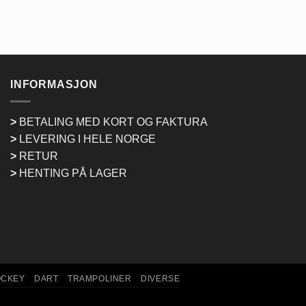
INFORMASJON
>
BETALING MED KORT OG FAKTURA
>
LEVERING I HELE NORGE
>
RETUR
>
HENTING PÅ LAGER
OCKEY
DART
TRAMPOLINER
DIVERSE