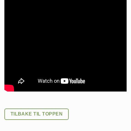
TILBAKE TIL TOPPEN